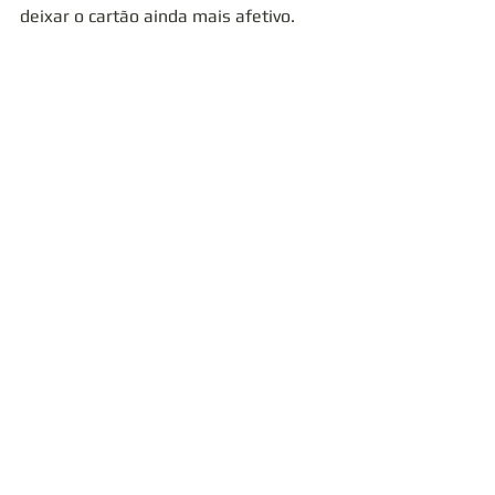
deixar o cartão ainda mais afetivo.