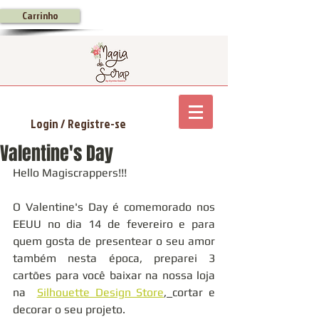
Carrinho
Login / Registre-se
Valentine's Day
Hello Magiscrappers!!!
O Valentine's Day é comemorado nos 
EEUU no dia 14 de fevereiro e para 
quem gosta de presentear o seu amor 
também nesta época, preparei 3 
cartões para você baixar na nossa loja 
na  
Silhouette Design Store
, 
cortar e 
decorar o seu projeto.