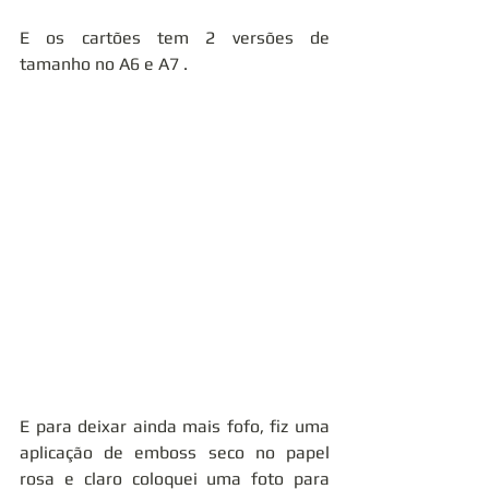
E os cartões tem 2 versões de 
tamanho no A6 e A7 .
E para deixar ainda mais fofo, fiz uma 
aplicação de emboss seco no papel 
rosa e claro coloquei uma foto para 