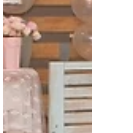
Siga a Magia
nas Redes Sociais