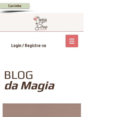
Carrinho
Login / Registre-se
BLOG
da Magia