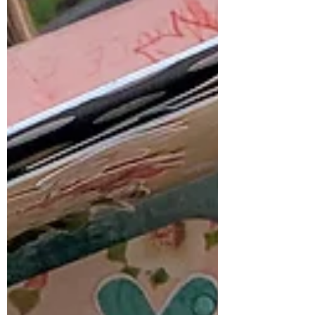
Siga a Magia
nas Redes Sociais