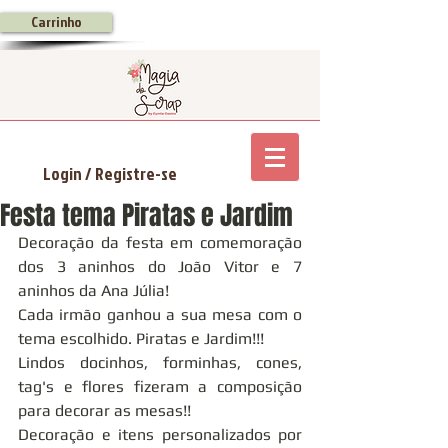
Carrinho
Login / Registre-se
Festa tema Piratas e Jardim
Decoração da festa em comemoração 
dos 3 aninhos do João Vitor e 7 
aninhos da Ana Júlia!
Cada irmão ganhou a sua mesa com o 
tema escolhido. Piratas e Jardim!!!
Lindos docinhos, forminhas, cones, 
tag's e flores fizeram a composição 
para decorar as mesas!!
Decoração e itens personalizados por 