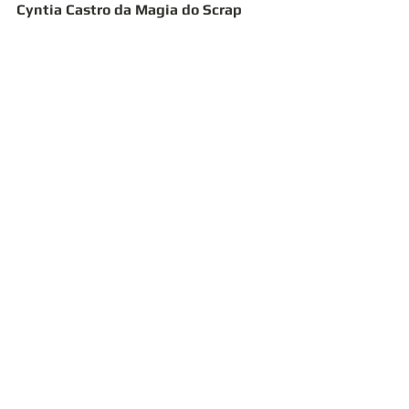
Cyntia Castro da Magia do Scrap 