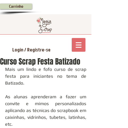
Carrinho
Login / Registre-se
Curso Scrap Festa Batizado
Mais um lindo e fofo curso de scrap 
festa para iniciantes no tema de 
Batizado.
As alunas aprenderam a fazer um 
convite e mimos personalizados 
aplicando as técnicas do scrapbook em 
caixinhas, vidrinhos, tubetes, latinhas, 
etc.