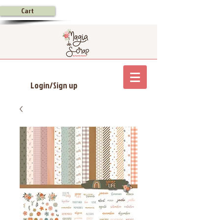
Cart
Login/Sign up