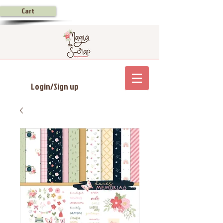
Cart
Login/Sign up