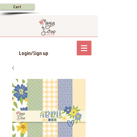
Cart
Login/Sign up