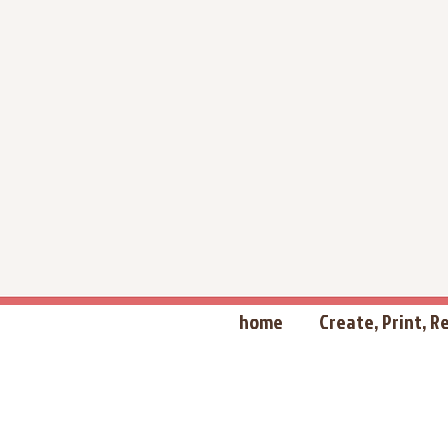
home
Create, Print, 