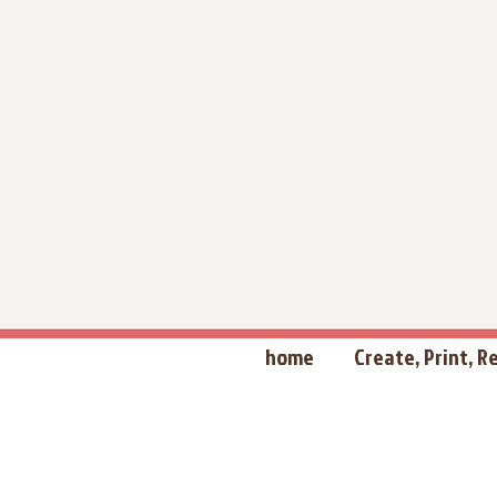
home
Create, Print, 