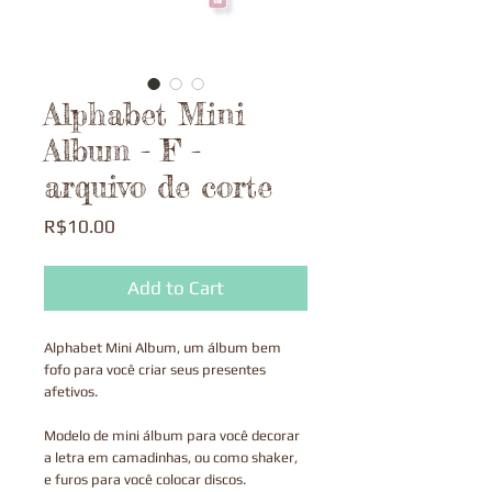
Alphabet Mini
Album - F -
arquivo de corte
Price
R$10.00
Add to Cart
Alphabet Mini Album, um álbum bem
fofo para você criar seus presentes
afetivos.
Modelo de mini álbum para você decorar
a letra em camadinhas, ou como shaker,
e furos para você colocar discos.