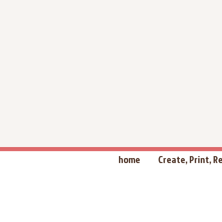
home
Create, Print, 