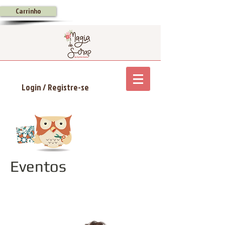
Carrinho
Login / Registre-se
Eventos