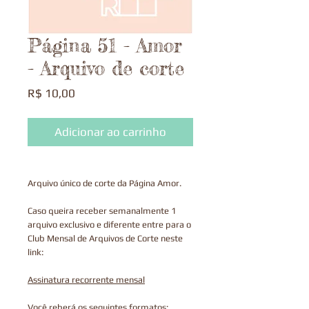
Página 51 - Amor
- Arquivo de corte
Preço
R$ 10,00
Adicionar ao carrinho
Arquivo único de corte da Página Amor.
Caso queira receber semanalmente 1
arquivo exclusivo e diferente entre para o
Club Mensal de Arquivos de Corte neste
link:
Assinatura recorrente mensal
Você reberá os seguintes formatos: