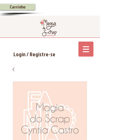
Carrinho
Login / Registre-se