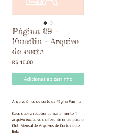
Página 09 -
Família - Arquivo
de corte
Preço
R$ 10,00
Adicionar ao carrinho
Arquivo único de corte da Página Família
Caso queira receber semanalmente 1
arquivo exclusivo e diferente entre para o
Club Mensal de Arquivos de Corte neste
link: