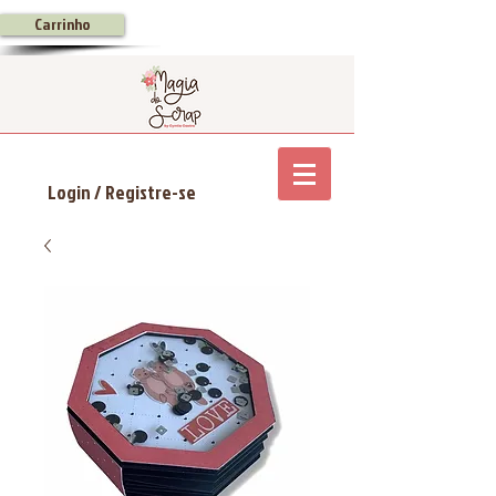
Carrinho
Login / Registre-se