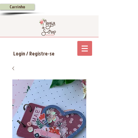
Carrinho
Login / Registre-se