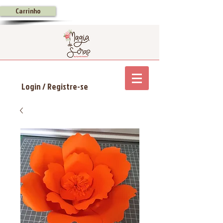
Carrinho
Login / Registre-se