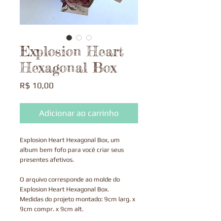
Explosion Heart
Hexagonal Box
Preço
R$ 10,00
Adicionar ao carrinho
Explosion Heart Hexagonal Box, um
album bem fofo para você criar seus
presentes afetivos.
O arquivo corresponde ao molde do
Explosion Heart Hexagonal Box.
Medidas do projeto montado: 9cm larg. x
9cm compr. x 9cm alt.