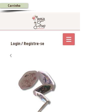
Carrinho
Login / Registre-se