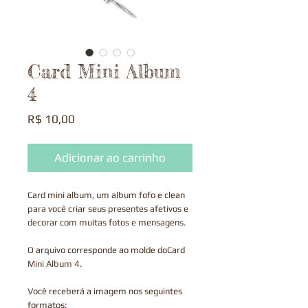
Card Mini Album
4
Preço
R$ 10,00
Adicionar ao carrinho
Card mini album, um album fofo e clean
para você criar seus presentes afetivos e
decorar com muitas fotos e mensagens.
O arquivo corresponde ao molde doCard
Mini Album 4.
Você receberá a imagem nos seguintes
formatos: