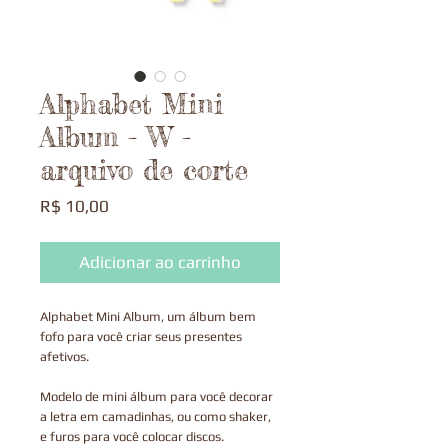
Alphabet Mini
Album - W -
arquivo de corte
Preço
R$ 10,00
Adicionar ao carrinho
Alphabet Mini Album, um álbum bem
fofo para você criar seus presentes
afetivos.
Modelo de mini álbum para você decorar
a letra em camadinhas, ou como shaker,
e furos para você colocar discos.