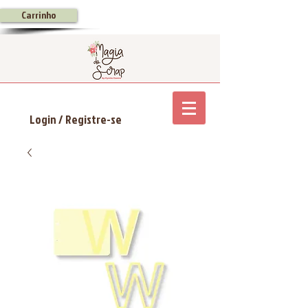
Carrinho
Login / Registre-se