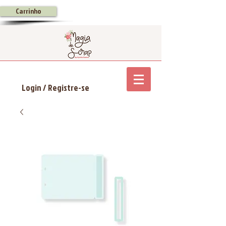
Carrinho
Login / Registre-se