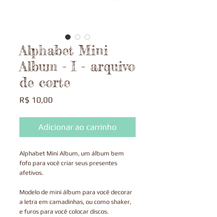
Alphabet Mini
Album - I - arquivo
de corte
Preço
R$ 10,00
Adicionar ao carrinho
Alphabet Mini Album, um álbum bem
fofo para você criar seus presentes
afetivos.
Modelo de mini álbum para você decorar
a letra em camadinhas, ou como shaker,
e furos para você colocar discos.