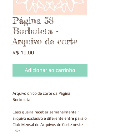
Página 58 -
Borboleta -
Arquivo de corte
Preço
R$ 10,00
Adicionar ao carrinho
Arquivo único de corte da Página
Borboleta
Caso queira receber semanalmente 1
arquivo exclusivo e diferente entre para o
Club Mensal de Arquivos de Corte neste
link: