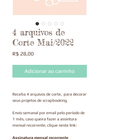
4 arquivos de
Corte Mai/2022
Preço
R$ 28,00
Adicionar ao carrinho
Receba 4 arquivos de corte, para decorar
seus projetos de scrapbooking.
Envio semanal por email pelo período de
1 mês, caso queira fazer a assintura
mensal recorrente, clique neste link:
Assinatura mensal recorrente