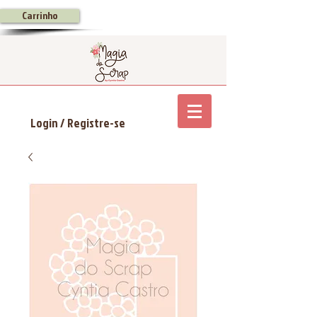
Carrinho
Login / Registre-se