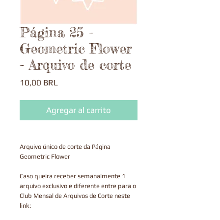
Página 25 -
Geometric Flower
- Arquivo de corte
Precio
10,00 BRL
Agregar al carrito
Arquivo único de corte da Página
Geometric Flower
Caso queira receber semanalmente 1
arquivo exclusivo e diferente entre para o
Club Mensal de Arquivos de Corte neste
link: