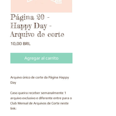
Página 20 -
Happy Day -
Arquivo de corte
Precio
10,00 BRL
Agregar al carrito
Arquivo único de corte da Página Happy
Day
Caso queira receber semanalmente 1
arquivo exclusivo e diferente entre para o
Club Mensal de Arquivos de Corte neste
link: