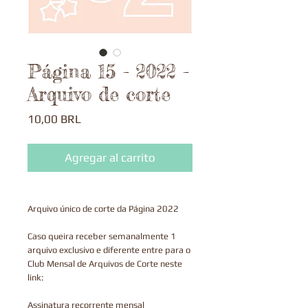
Página 15 - 2022 -
Arquivo de corte
Precio
10,00 BRL
Agregar al carrito
Arquivo único de corte da Página 2022
Caso queira receber semanalmente 1
arquivo exclusivo e diferente entre para o
Club Mensal de Arquivos de Corte neste
link:
Assinatura recorrente mensal