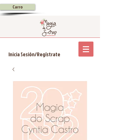
Carro
Inicia Sesión/Regístrate