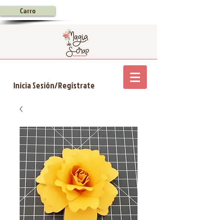
Carro
Inicia Sesión/Regístrate