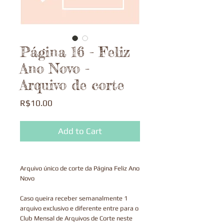
Página 16 - Feliz
Ano Novo -
Arquivo de corte
Price
R$10.00
Add to Cart
Arquivo único de corte da Página Feliz Ano
Novo
Caso queira receber semanalmente 1
arquivo exclusivo e diferente entre para o
Club Mensal de Arquivos de Corte neste