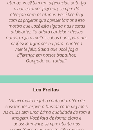
alunos. Você tem um diferencial, valoriza
o que estamos fazendo, sempre dá
atenção para os alunos. Você fica feliz
com os projetos que apresentamos e isso
mostra que você esta ligada nas nossas
atividades. Eu adoro participar dessas
aulas, trazem muitas coisas boas para nos
profissionalizarmos ou para manter a
mente feliz. Saiba que você faz a
diferença em nossos trabalhos.
Obrigada por tudo!!!"
Lea Freitas
"Achei muito legal o conteúdo, além de
ensinar nos inspira a buscar cada vez mais.
As aulas tem uma ótima qualidade de som e
imagem. Você fala de forma clara e
pausadamente, sempre atenta aos
comentários, o que nos facilita muito a