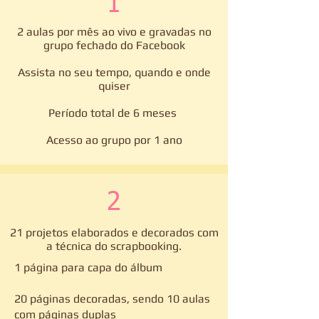
1
2 aulas por mês ao vivo e gravadas no
grupo fechado do Facebook
Assista no seu tempo, quando e onde
quiser
Período total de 6 meses
Acesso ao grupo por 1 ano
2
21 projetos elaborados e decorados com
a técnica do scrapbooking.
1 página para capa do álbum
20 páginas decoradas, sendo 10 aulas
com páginas duplas