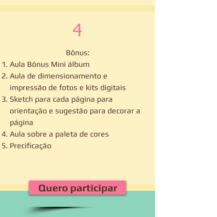
4
Bônus:
Aula Bônus Mini álbum
Aula de dimensionamento e
impressão de fotos e kits digitais
Sketch para cada página para
orientação e sugestão para decorar a
página
Aula sobre a paleta de cores
Precificação
Quero participar