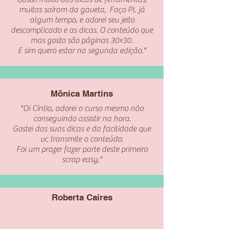
muitas saíram da gaveta, Faço PL já
algum tempo, e adorei seu jeito
descomplicado e as dicas. O conteúdo que
mas gosto são páginas 30x30.
E sim quero estar na segunda edição."
Mônica Martins
"Oi Cíntia, adorei o curso mesmo não
conseguindo assistir na hora.
Gostei das suas dicas e da facilidade que
vc transmite o conteúdo.
Foi um prazer fazer parte deste primeiro
scrap easy,"
Roberta Caires