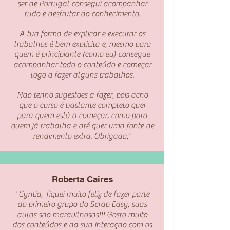
ser de Portugal consegui acompanhar
tudo e desfrutar do conhecimento.
A tua forma de explicar e executar os
trabalhos é bem explícita e, mesmo para
quem é principiante (como eu) consegue
acompanhar todo o conteúdo e começar
logo a fazer alguns trabalhos.
Não tenho sugestões a fazer, pois acho
que o curso é bastante completo quer
para quem está a começar, como para
quem já trabalha e até quer uma fonte de
rendimento extra. Obrigada,"
Roberta Caires
"Cyntia, fiquei muito feliz de fazer parte
do primeiro grupo do Scrap Easy, suas
aulas são maravilhosas!!! Gosto muito
dos conteúdos e da sua interação com os