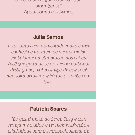
organizado!!!
Aguardando o próximo...
Júlia Santos
"Estas aulas tem aumentado muito o meu
conhecimento, além de me dar maior
criatividade na elaboração das coisas.
Você que gosta de scrap, venha participar
deste grupo, tenho certeza de que você
não sairá perdendo e irá lucrar muito com
isso."
Patrícia Soares
"Eu gostei muito do Scrap Easy e com
certeza me ajudou a ter mais inspiração e
criatividade para o scrapbook. Apesar de