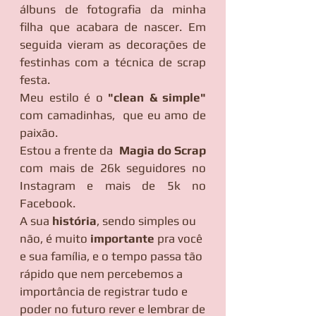
álbuns de fotografia da minha
filha que acabara de nascer. Em
seguida vieram as decorações de
festinhas com a técnica de scrap
festa.
Meu estilo é o
"clean & simple"
com camadinhas, ​ que eu amo de
paixão.
Estou a frente da
Magia do Scrap
com mais de 26k seguidores no
Instagram e mais de 5k no
Facebook.
A sua
história
, sendo simples ou
não, é muito
importante
pra você
e sua família, e o tempo passa tão
rápido que nem percebemos a
importância de registrar tudo e
poder no futuro rever e lembrar de