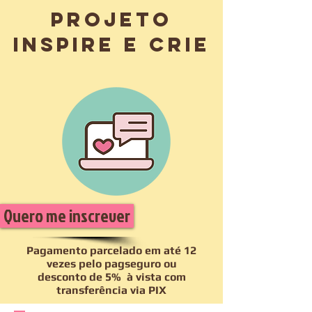
PROJETO
iNSPIRE E CRIE
Quero me inscrever
Pagamento parcelado em até 12
vezes pelo pagseguro ou
desconto de 5% à vista com
transferência via PIX