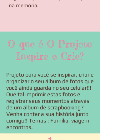
na memória.
O que é O Projeto
Inspire e Crie?
Projeto para você se inspirar, criar e
organizar o seu álbum de fotos que
você ainda guarda no seu celular!!!
Que tal imprimir estas fotos e
registrar seus momentos através
de um álbum de scrapbooking?
Venha contar a sua história junto
comigo!! Temas : Família, viagem,
encontros.