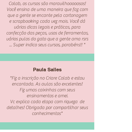
Colab, os cursos são maravilhooooosos!
Você ensina de uma maneira que faz com
que a gente se encante pela cartonagem
e scrapbooking cada vez mais. Você dá
várias dicas legais e práticas, para
confecção das peças, usos de ferramentas,
vários pulos do gato que a gente ama rsrs
... Super indico seus cursos, parabéns!! "
Paula Salles
"Fiz a inscrição no Criare Colab e estou
encantada. As aulas são excelentes!
Fiz umas caixinhas com seus
ensinamentos e amei.
Vc explica cada etapa com riqueza de
detalhes! Obrigada por compartilhar seus
conhecimentos"