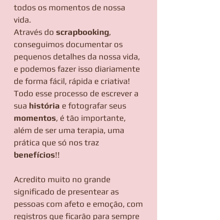
todos os momentos de nossa
vida.
Através do
scrapbooking
,
conseguimos documentar os
pequenos detalhes da nossa vida,
e podemos fazer isso diariamente
de forma fácil, rápida e criativa!
Todo esse processo de escrever a
sua
história
e fotografar seus
momentos
, é tão importante,
além de ser uma terapia, uma
prática que só nos traz
benefícios
!!
Acredito muito no grande
significado de presentear as
pessoas com afeto e emoção, com
registros que ficarão para sempre