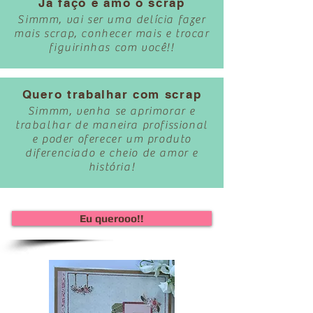
Já faço e amo o scrap
Simmm, vai ser uma delícia fazer
mais scrap, conhecer mais e trocar
figuirinhas com você!!
Quero trabalhar com scrap
Simmm, venha se aprimorar e
trabalhar de maneira profissional
e poder oferecer um produto
diferenciado e cheio de amor e
história!
Eu querooo!!