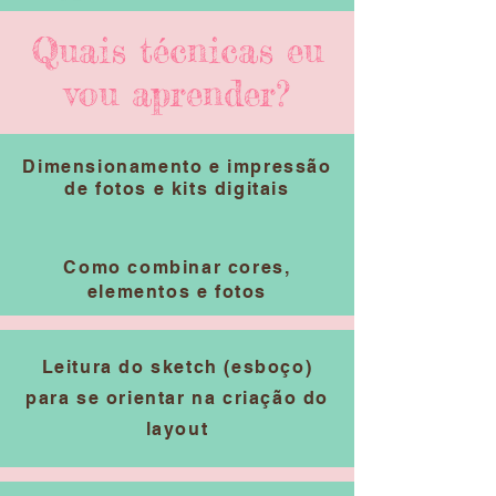
Quais técnicas eu
vou aprender?
Dimensionamento e impressão
de fotos e kits digitais
Como combinar cores,
elementos e fotos
Leitura do sketch (esboço)
para se orientar na criação do
layout