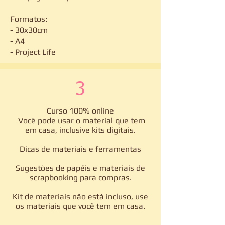
Formatos:
- 30x30cm
- A4
- Project Life
3
Curso 100% online
Você pode usar o material que tem
em casa, inclusive kits digitais.​
Dicas de materiais e ferramentas
Sugestões de papéis e materiais de
scrapbooking para compras.
Kit de materiais não está incluso, use
os materiais que você tem em casa.