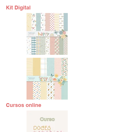
Kit Digital
Cursos online