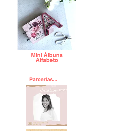
Mini Álbuns
Alfabeto
Parcerias...