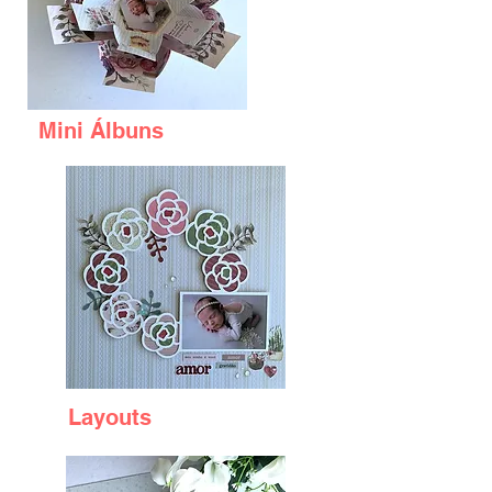
Mini Álbuns
Layouts