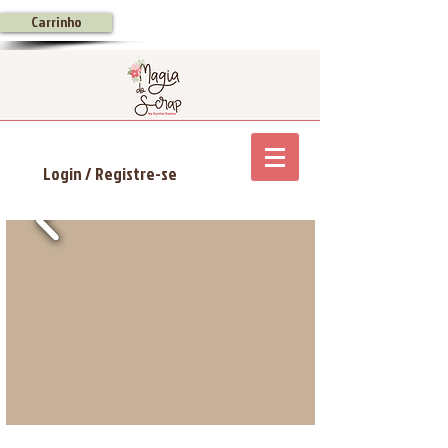
Carrinho
Login / Registre-se